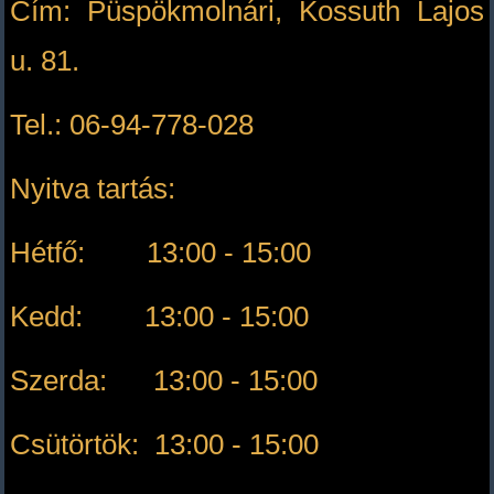
Cím: Püspökmolnári, Kossuth Lajos
u. 81.
Tel.: 06-94-778-028
Nyitva tartás:
Hétfő: 13:00 - 15:00
Kedd: 13:00 - 15:00
Szerda: 13:00 - 15:00
Csütörtök: 13:00 - 15:00